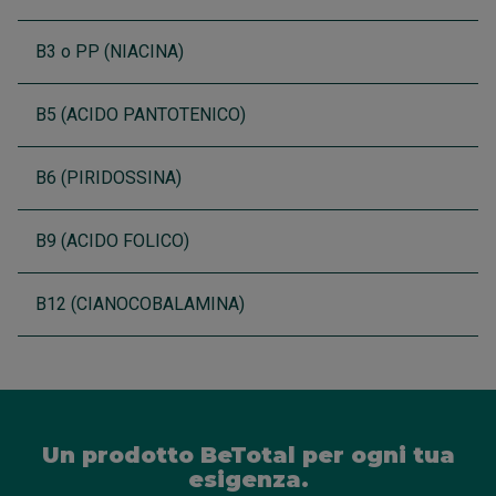
B3 o PP (NIACINA)
B5 (ACIDO PANTOTENICO)
B6 (PIRIDOSSINA)
B9 (ACIDO FOLICO)
B12 (CIANOCOBALAMINA)
Un prodotto BeTotal per ogni tua
esigenza.