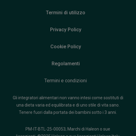
Termini di utilizzo
Privacy Policy
Cookie Policy
Regolamenti
Termini e condizioni
Gli integratori alimentari non vanno intesi come sostituti di
una dieta varia ed equilibrata e di uno stile di vita sano.
Tenere fuori dalla portata dei bambini sotto i 3 anni.
PM-IT-BTL-25-00053; Marchi di Haleon o sue