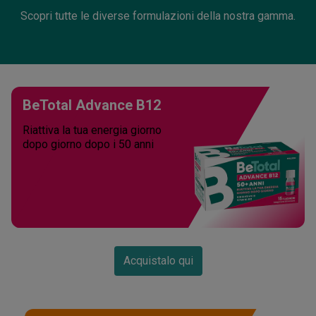
Scopri tutte le diverse formulazioni della nostra gamma.
BeTotal Advance B12
Riattiva la tua energia giorno
dopo giorno dopo i 50 anni
Acquistalo qui